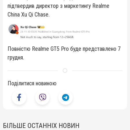
підтвердив директор з маркетингу Realme
China Xu Qi Chase.
Повністю Realme GT5 Pro буде представлено 7
грудня.
Поділитися новиною
БІЛЬШЕ ОСТАННІХ НОВИН