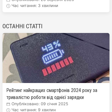
Час читання: 3 хвилини
ОСТАННІ СТАТТІ
Рейтинг найкращих смартфонів 2024 року за
тривалістю роботи від однієї зарядки
Опубліковано: 09 січня 2025
Час читання: 9 хвилин