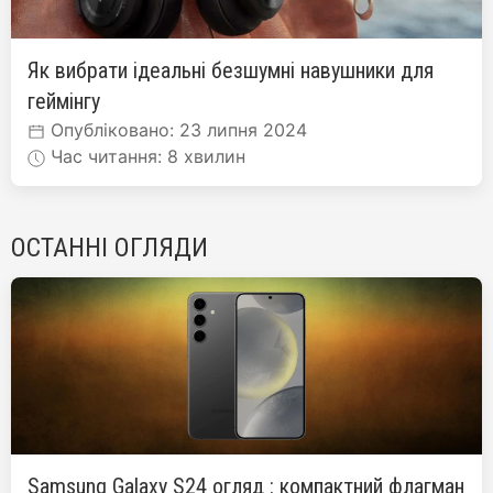
Як вибрати ідеальні безшумні навушники для
геймінгу
Опубліковано: 23 липня 2024
Час читання: 8 хвилин
ОСТАННІ ОГЛЯДИ
Samsung Galaxy S24 огляд : компактний флагман