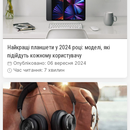
Найкращі планшети у 2024 році: моделі, які
підійдуть кожному користувачу
Опубліковано: 06 вересня 2024
Час читання: 7 хвилин