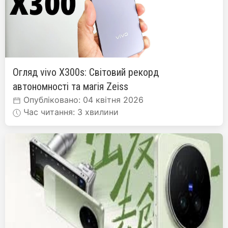
Огляд vivo X300s: Світовий рекорд
автономності та магія Zeiss
Опубліковано: 04 квітня 2026
Час читання: 3 хвилини