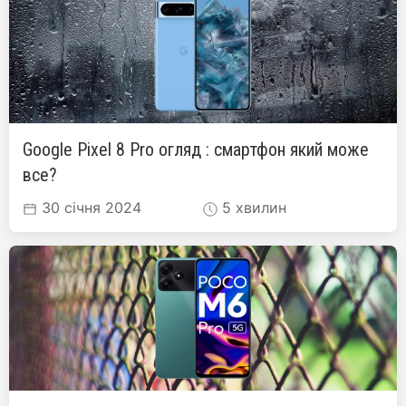
Google Pixel 8 Pro огляд : смартфон який може
все?
30 січня 2024
5 хвилин