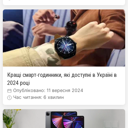
Кращі смарт-годинники, які доступні в Україні в
2024 році
Опубліковано: 11 вересня 2024
Час читання: 6 хвилин