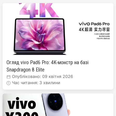
Огляд vivo Pad6 Pro: 4K-монстр на базі
Snapdragon 8 Elite
Опубліковано: 09 квітня 2026
Час читання: 3 хвилини