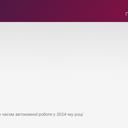
 часом автономної роботи у 2024-му році