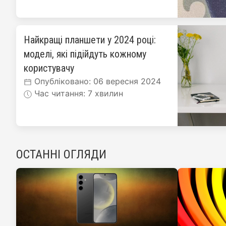
Найкращі планшети у 2024 році:
моделі, які підійдуть кожному
користувачу
Опубліковано: 06 вересня 2024
Час читання: 7 хвилин
ОСТАННІ ОГЛЯДИ