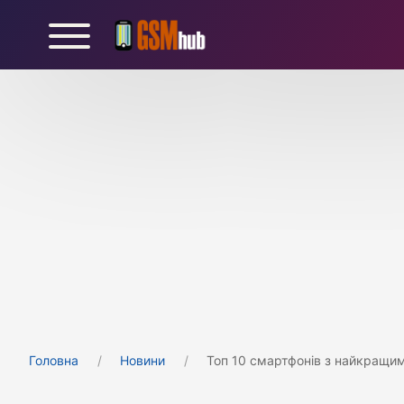
Головна
Новини
Топ 10 смартфонів з найкращим