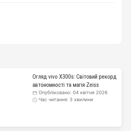
Огляд vivo X300s: Світовий рекорд
автономності та магія Zeiss
Опубліковано: 04 квітня 2026
Час читання: 3 хвилини