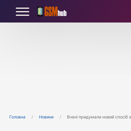
Головна
Новини
Вчені придумали новий спосіб 