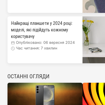
Найкращі планшети у 2024 році:
моделі, які підійдуть кожному
користувачу
Опубліковано: 06 вересня 2024
Час читання: 7 хвилин
ОСТАННІ ОГЛЯДИ