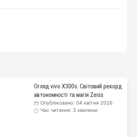
Огляд vivo X300s: Світовий рекорд
автономності та магія Zeiss
Опубліковано: 04 квітня 2026
Час читання: 3 хвилини