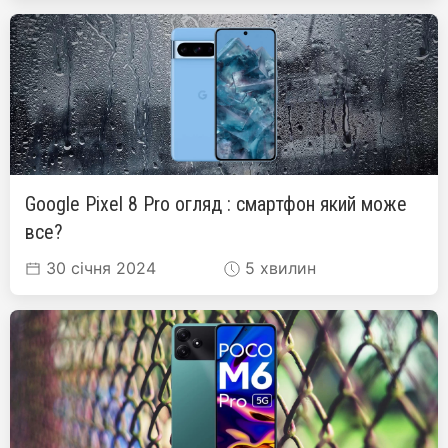
Google Pixel 8 Pro огляд : смартфон який може
все?
30 січня 2024
5 хвилин