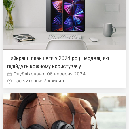
Найкращі планшети у 2024 році: моделі, які
підійдуть кожному користувачу
Опубліковано: 06 вересня 2024
Час читання: 7 хвилин