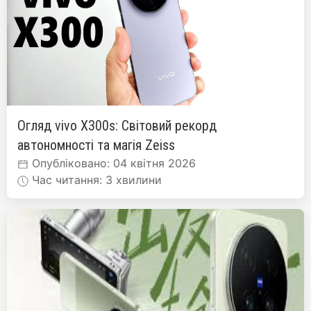
Огляд vivo X300s: Світовий рекорд
автономності та магія Zeiss
Опубліковано: 04 квітня 2026
Час читання: 3 хвилини