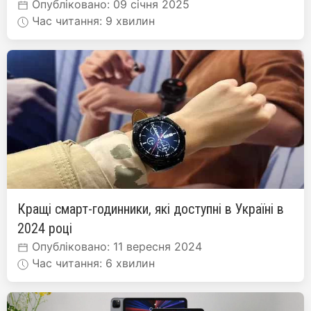
Опубліковано: 09 січня 2025
Час читання: 9 хвилин
Кращі смарт-годинники, які доступні в Україні в
2024 році
Опубліковано: 11 вересня 2024
Час читання: 6 хвилин