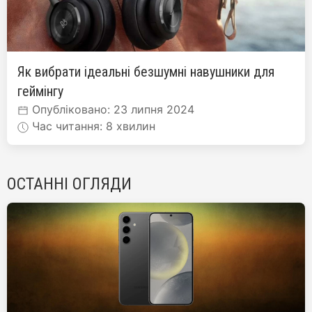
Як вибрати ідеальні безшумні навушники для
геймінгу
Опубліковано: 23 липня 2024
Час читання: 8 хвилин
ОСТАННІ ОГЛЯДИ