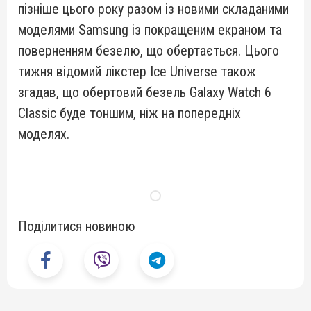
пізніше цього року разом із новими складаними
моделями Samsung із покращеним екраном та
поверненням безелю, що обертається. Цього
тижня відомий лікстер Ice Universe також
згадав, що обертовий безель Galaxy Watch 6
Classic буде тоншим, ніж на попередніх
моделях.
Поділитися новиною