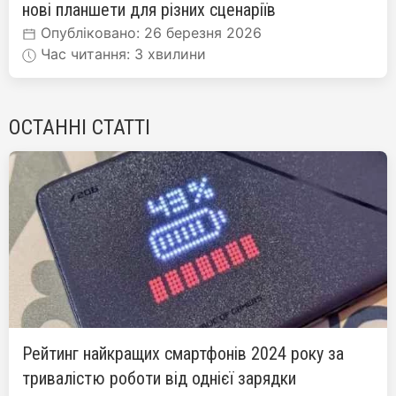
нові планшети для різних сценаріїв
Опубліковано: 26 березня 2026
Час читання: 3 хвилини
ОСТАННІ СТАТТІ
Рейтинг найкращих смартфонів 2024 року за
тривалістю роботи від однієї зарядки