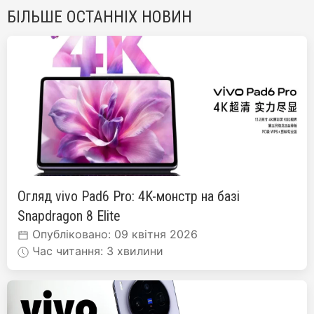
БІЛЬШЕ ОСТАННІХ НОВИН
Огляд vivo Pad6 Pro: 4K-монстр на базі
Snapdragon 8 Elite
Опубліковано: 09 квітня 2026
Час читання: 3 хвилини