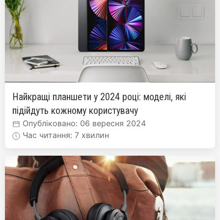
Найкращі планшети у 2024 році: моделі, які
підійдуть кожному користувачу
Опубліковано: 06 вересня 2024
Час читання: 7 хвилин