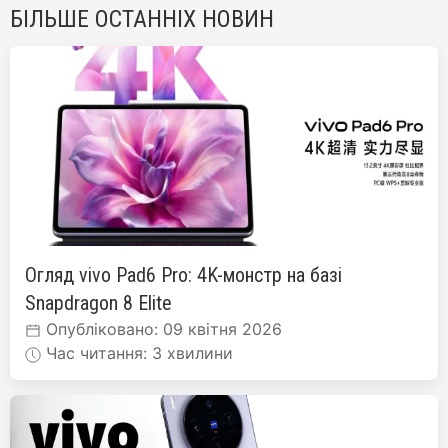
БІЛЬШЕ ОСТАННІХ НОВИН
Огляд vivo Pad6 Pro: 4K-монстр на базі
Snapdragon 8 Elite
Опубліковано: 09 квітня 2026
Час читання: 3 хвилини