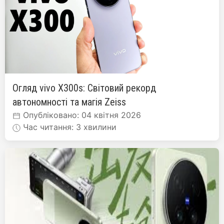
Огляд vivo X300s: Світовий рекорд
автономності та магія Zeiss
Опубліковано: 04 квітня 2026
Час читання: 3 хвилини