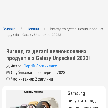
Головна
Новини
Вигляд та деталі неанонсованих
продуктів з Galaxy Unpacked 2023!
Вигляд та деталі неанонсованих
продуктів з Galaxy Unpacked 2023!
Автор:
Сергій Логвиненко
Опубліковано: 22 червня 2023
Час читання: 2 хвилини
Samsung
випустить ряд
нових пристроїв