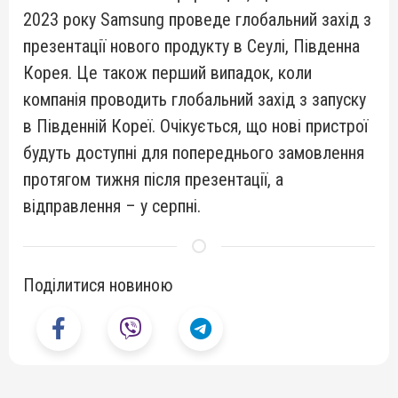
2023 року Samsung проведе глобальний захід з
презентації нового продукту в Сеулі, Південна
Корея. Це також перший випадок, коли
компанія проводить глобальний захід з запуску
в Південній Кореї. Очікується, що нові пристрої
будуть доступні для попереднього замовлення
протягом тижня після презентації, а
відправлення – у серпні.
Поділитися новиною