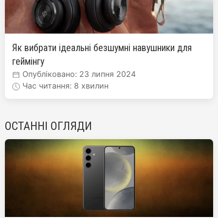
Як вибрати ідеальні безшумні навушники для
геймінгу
Опубліковано: 23 липня 2024
Час читання: 8 хвилин
ОСТАННІ ОГЛЯДИ