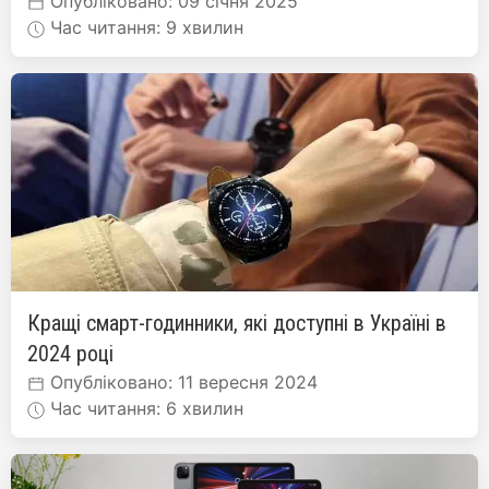
Опубліковано: 09 січня 2025
Час читання: 9 хвилин
Кращі смарт-годинники, які доступні в Україні в
2024 році
Опубліковано: 11 вересня 2024
Час читання: 6 хвилин