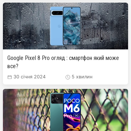
Google Pixel 8 Pro огляд : смартфон який може
все?
30 січня 2024
5 хвилин