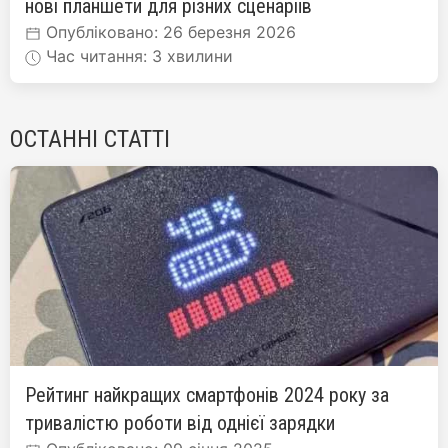
нові планшети для різних сценаріїв
Опубліковано: 26 березня 2026
Час читання: 3 хвилини
ОСТАННІ СТАТТІ
Рейтинг найкращих смартфонів 2024 року за
тривалістю роботи від однієї зарядки