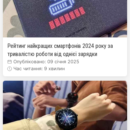
Рейтинг найкращих смартфонів 2024 року за
тривалістю роботи від однієї зарядки
Опубліковано: 09 січня 2025
Час читання: 9 хвилин