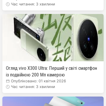
Час читання: 3 хвилини
Огляд vivo X300 Ultra: Перший у світі смартфон
із подвійною 200 Мп камерою
Опубліковано: 01 квітня 2026
Час читання: 3 хвилини