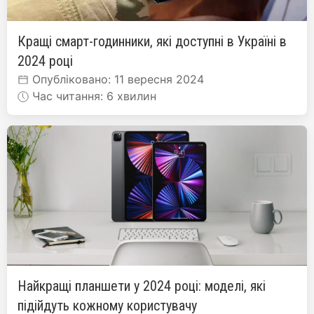
Кращі смарт-годинники, які доступні в Україні в
2024 році
Опубліковано: 11 вересня 2024
Час читання: 6 хвилин
Найкращі планшети у 2024 році: моделі, які
підійдуть кожному користувачу