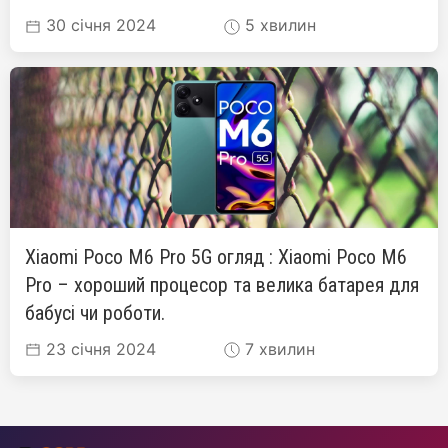
30 січня 2024
5 хвилин
Xiaomi Poco M6 Pro 5G огляд : Xiaomi Poco M6
Pro – хороший процесор та велика батарея для
бабусі чи роботи.
23 січня 2024
7 хвилин