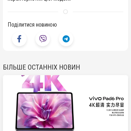
Поділитися новиною
БІЛЬШЕ ОСТАННІХ НОВИН