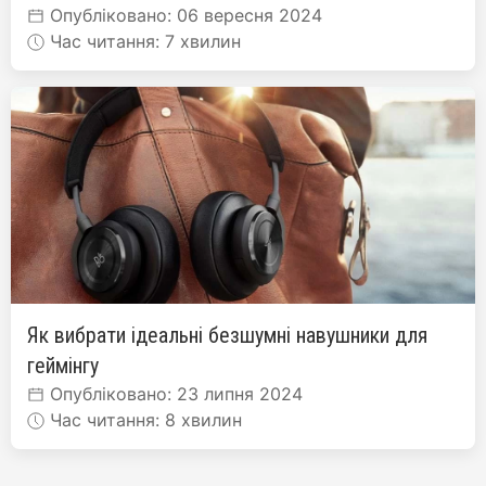
Опубліковано: 06 вересня 2024
Час читання: 7 хвилин
Як вибрати ідеальні безшумні навушники для
геймінгу
Опубліковано: 23 липня 2024
Час читання: 8 хвилин