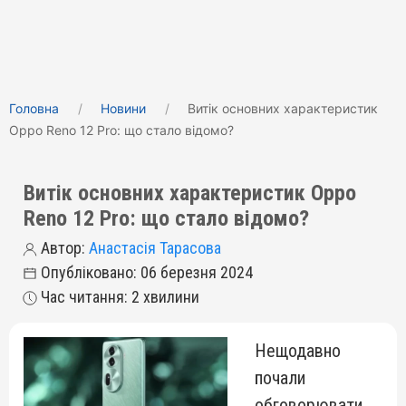
Головна
Новини
Витік основних характеристик
Oppo Reno 12 Pro: що стало відомо?
Витік основних характеристик Oppo
Reno 12 Pro: що стало відомо?
Автор:
Анастасія Тарасова
Опубліковано: 06 березня 2024
Час читання: 2 хвилини
Нещодавно
почали
обговорювати