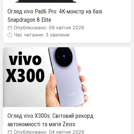
Огляд vivo Pad6 Pro: 4K-монстр на базі
Snapdragon 8 Elite
Опубліковано: 09 квітня 2026
Час читання: 3 хвилини
Огляд vivo X300s: Світовий рекорд
автономності та магія Zeiss
Опубліковано: 04 квітня 2026