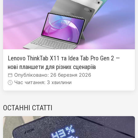
Lenovo ThinkTab X11 та Idea Tab Pro Gen 2 —
нові планшети для різних сценаріїв
Опубліковано: 26 березня 2026
Час читання: 3 хвилини
ОСТАННІ СТАТТІ