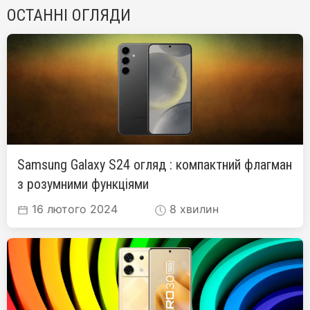
ОСТАННІ ОГЛЯДИ
Samsung Galaxy S24 огляд : компактний флагман
з розумними функціями
16 лютого 2024
8 хвилин