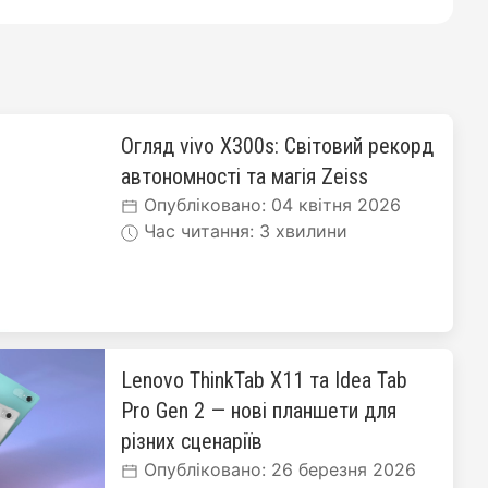
Огляд vivo X300s: Світовий рекорд
автономності та магія Zeiss
Опубліковано: 04 квітня 2026
Час читання: 3 хвилини
Lenovo ThinkTab X11 та Idea Tab
Pro Gen 2 — нові планшети для
різних сценаріїв
Опубліковано: 26 березня 2026