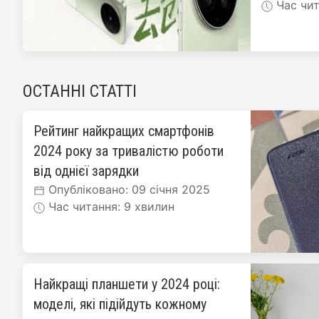
Час чит
ОСТАННІ СТАТТІ
Рейтинг найкращих смартфонів
2024 року за тривалістю роботи
від однієї зарядки
Опубліковано: 09 січня 2025
Час читання: 9 хвилин
Найкращі планшети у 2024 році:
моделі, які підійдуть кожному