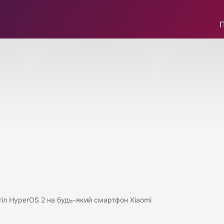
тіл HyperOS 2 на будь-який смартфон Xiaomi