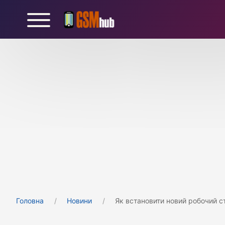
Головна
Новини
Як встановити новий робочий с