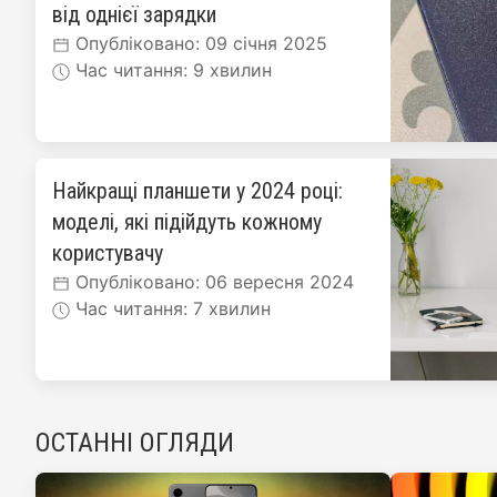
від однієї зарядки
Опубліковано: 09 січня 2025
Час читання: 9 хвилин
Найкращі планшети у 2024 році:
моделі, які підійдуть кожному
користувачу
Опубліковано: 06 вересня 2024
Час читання: 7 хвилин
ОСТАННІ ОГЛЯДИ