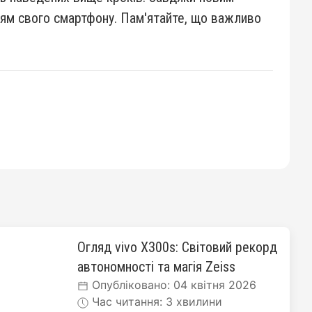
ям свого смартфону. Пам'ятайте, що важливо
Огляд vivo X300s: Світовий рекорд
автономності та магія Zeiss
Опубліковано: 04 квітня 2026
Час читання: 3 хвилини