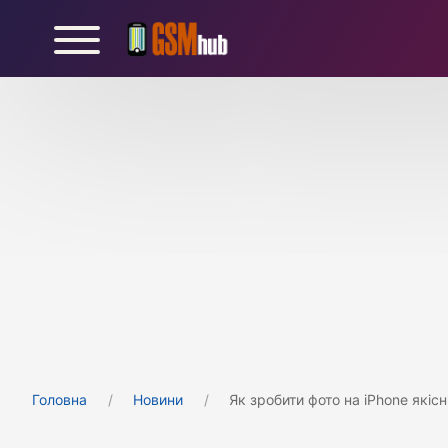
Головна
Новини
Як зробити фото на iPhone якіс