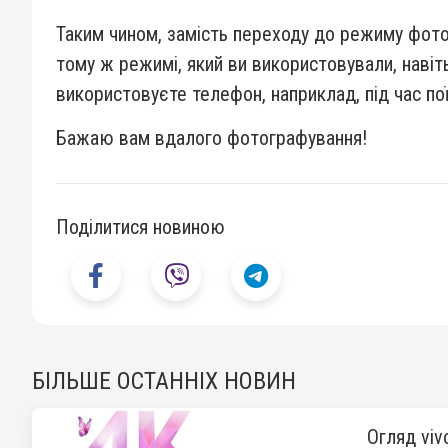
Таким чином, замість переходу до режиму фото
тому ж режимі, який ви використовували, навіт
використовуєте телефон, наприклад, під час по
Бажаю вам вдалого фотографування!
Поділитися новиною
БІЛЬШЕ ОСТАННІХ НОВИН
Огляд viv