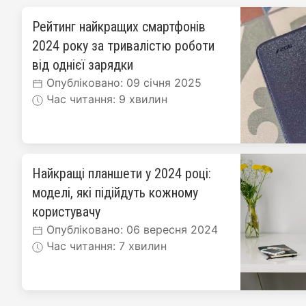
Рейтинг найкращих смартфонів
2024 року за тривалістю роботи
від однієї зарядки
Опубліковано: 09 січня 2025
Час читання: 9 хвилин
Найкращі планшети у 2024 році:
моделі, які підійдуть кожному
користувачу
Опубліковано: 06 вересня 2024
Час читання: 7 хвилин