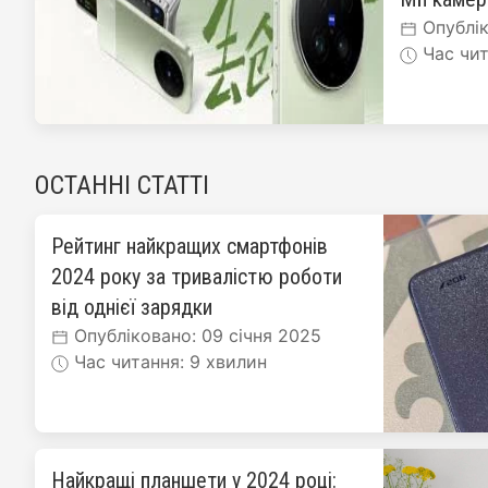
Опублік
Час чит
ОСТАННІ СТАТТІ
Рейтинг найкращих смартфонів
2024 року за тривалістю роботи
від однієї зарядки
Опубліковано: 09 січня 2025
Час читання: 9 хвилин
Найкращі планшети у 2024 році: