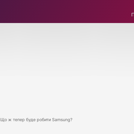
! Що ж тепер буде робити Samsung?