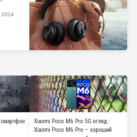
я 2024
: смартфон
Xiaomi Poco M6 Pro 5G огляд :
Xiaomi Poco M6 Pro – хороший