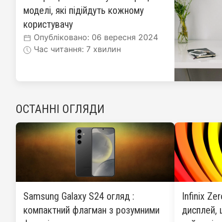
моделі, які підійдуть кожному
користувачу
Опубліковано: 06 вересня 2024
Час читання: 7 хвилин
ОСТАННІ ОГЛЯДИ
Samsung Galaxy S24 огляд :
Infinix Ze
компактний флагман з розумними
дисплей, 