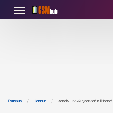
Головна
Новини
Зовсім новий дисплей в iPhone