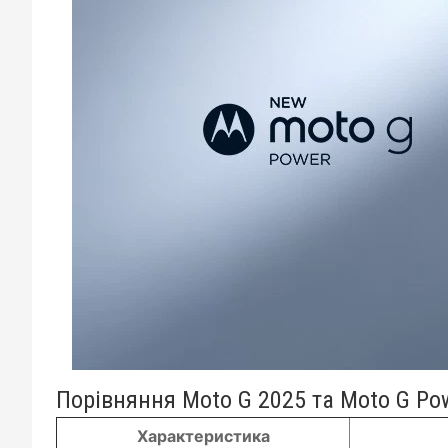
Порівняння Moto G 2025 та Moto G Pow
Характеристика