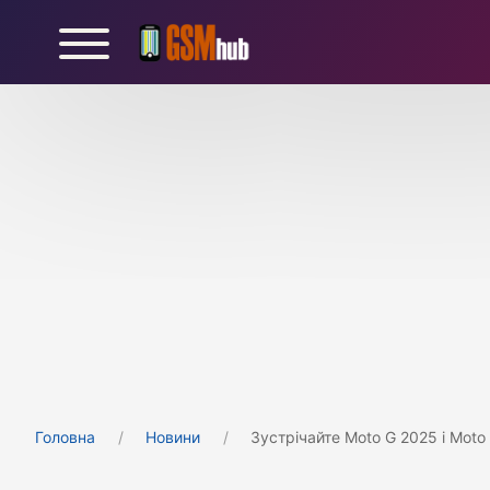
Головна
Новини
Зустрічайте Moto G 2025 і Moto