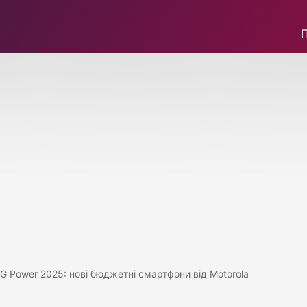
 G Power 2025: нові бюджетні смартфони від Motorola