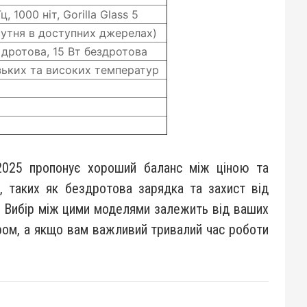
, 1000 ніт, Gorilla Glass 5
сутня в доступних джерелах)
 дротова, 15 Вт бездротова
зьких та високих температур
2025 пропонує хороший баланс між ціною та
, таких як бездротова зарядка та захист від
 Вибір між цими моделями залежить від ваших
ром, а якщо вам важливий тривалий час роботи