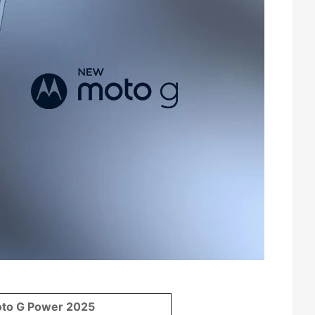
to G Power 2025