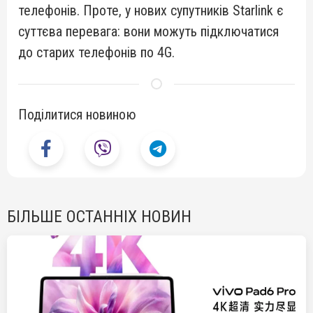
телефонів. Проте, у нових супутників Starlink є
суттєва перевага: вони можуть підключатися
до старих телефонів по 4G.
Поділитися новиною
БІЛЬШЕ ОСТАННІХ НОВИН