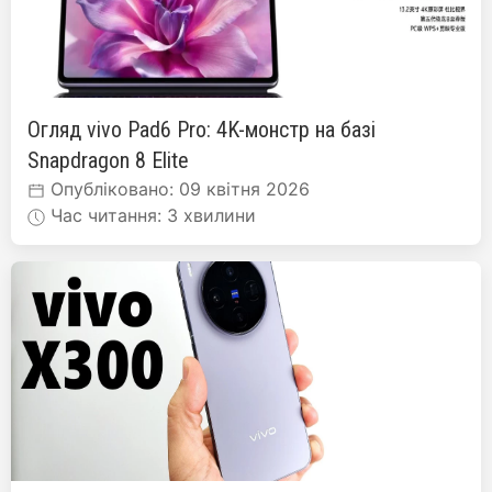
Огляд vivo Pad6 Pro: 4K-монстр на базі
Snapdragon 8 Elite
Опубліковано: 09 квітня 2026
Час читання: 3 хвилини