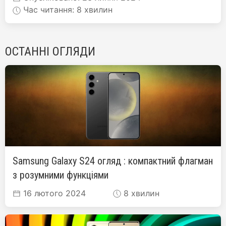
Час читання: 8 хвилин
ОСТАННІ ОГЛЯДИ
Samsung Galaxy S24 огляд : компактний флагман
з розумними функціями
16 лютого 2024
8 хвилин