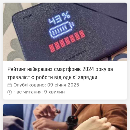
Рейтинг найкращих смартфонів 2024 року за
тривалістю роботи від однієї зарядки
Опубліковано: 09 січня 2025
Час читання: 9 хвилин