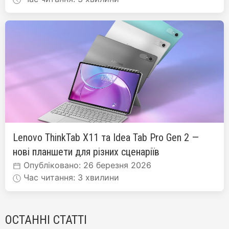
Lenovo ThinkTab X11 та Idea Tab Pro Gen 2 —
нові планшети для різних сценаріїв
Опубліковано: 26 березня 2026
Час читання: 3 хвилини
ОСТАННІ СТАТТІ