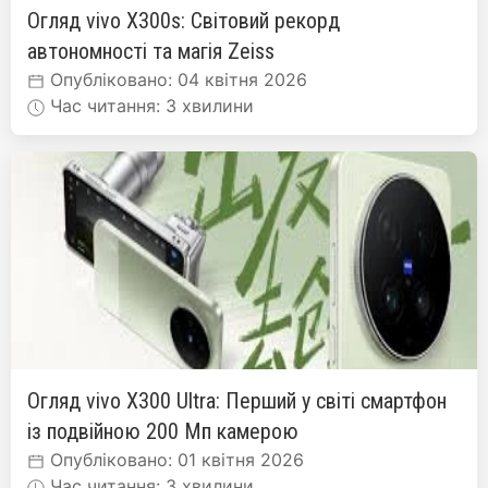
Огляд vivo X300s: Світовий рекорд
автономності та магія Zeiss
Опубліковано: 04 квітня 2026
Час читання: 3 хвилини
Огляд vivo X300 Ultra: Перший у світі смартфон
із подвійною 200 Мп камерою
Опубліковано: 01 квітня 2026
Час читання: 3 хвилини