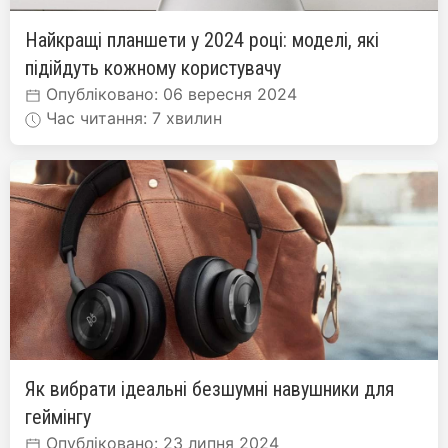
Найкращі планшети у 2024 році: моделі, які
підійдуть кожному користувачу
Опубліковано: 06 вересня 2024
Час читання: 7 хвилин
Як вибрати ідеальні безшумні навушники для
геймінгу
Опубліковано: 23 липня 2024