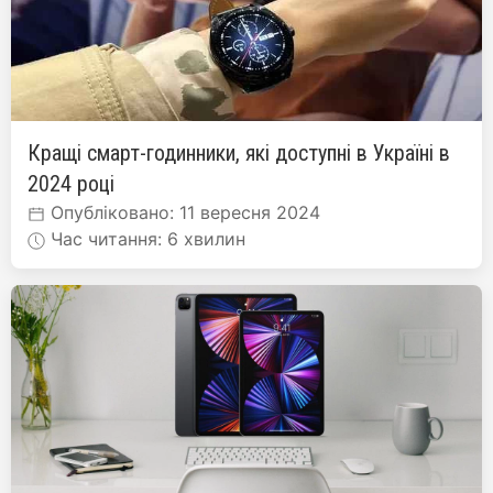
Кращі смарт-годинники, які доступні в Україні в
2024 році
Опубліковано: 11 вересня 2024
Час читання: 6 хвилин