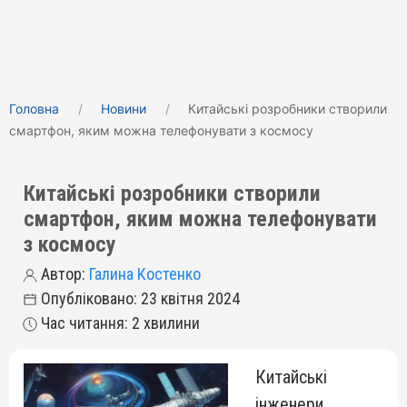
Головна
Новини
Китайські розробники створили
смартфон, яким можна телефонувати з космосу
Китайські розробники створили
смартфон, яким можна телефонувати
з космосу
Автор:
Галина Костенко
Опубліковано: 23 квітня 2024
Час читання: 2 хвилини
Китайські
інженери